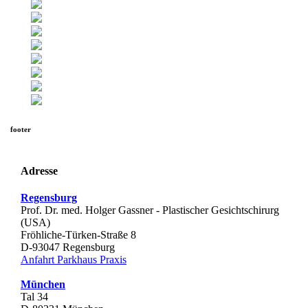
footer
Adresse
Regensburg
Prof. Dr. med. Holger Gassner - Plastischer Gesichtschirurg
(USA)
Fröhliche-Türken-Straße 8
D-
93047
Regensburg
Anfahrt Parkhaus Praxis
München
Tal 34