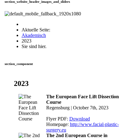
section_website_header_images_and_sliders
Aktuelle Seite:
Akademisch
2023
Sie sind hier.
section_component
2023
The European Face Lift Dissection
Course
Regensburg | October 7th, 2023
Flyer PDF:
Download
Homepage:
http://www.facial-plastic-
surgery.eu
The 2nd European Course in