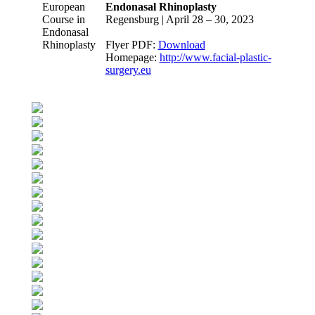
Endonasal Rhinoplasty
Regensburg | April 28 – 30, 2023
Flyer PDF:
Download
Homepage:
http://www.facial-plastic-
surgery.eu