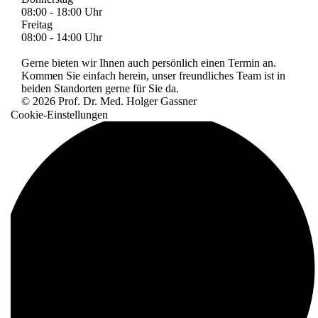
08:00 - 18:00
Uhr
Freitag
08:00 - 14:00
Uhr
Gerne bieten wir Ihnen auch persönlich einen Termin an.
Kommen Sie einfach herein, unser freundliches Team ist in
beiden Standorten gerne für Sie da.
© 2026 Prof. Dr. Med. Holger Gassner
Cookie-Einstellungen