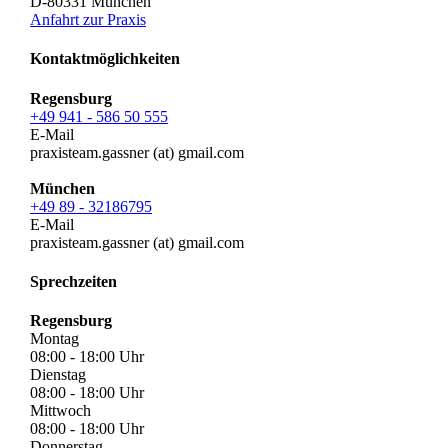
D-
80331
München
Anfahrt zur Praxis
Kontaktmöglichkeiten
Regensburg
+49 941 - 586 50 555
E-Mail
praxisteam.gassner (at) gmail.com
München
+49 89 - 32186795
E-Mail
praxisteam.gassner (at) gmail.com
Sprechzeiten
Regensburg
Montag
08:00 - 18:00
Uhr
Dienstag
08:00 - 18:00
Uhr
Mittwoch
08:00 - 18:00
Uhr
Donnerstag