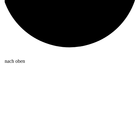
nach oben